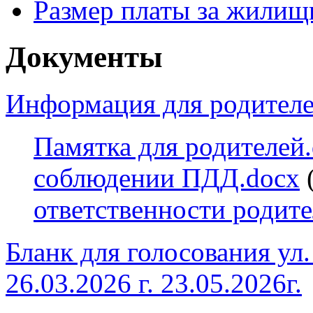
Размер платы за жилищ
Документы
Информация для родител
Памятка для родителей
соблюдении ПДД.docx
(
ответственности родите
Бланк для голосования ул.
26.03.2026 г. 23.05.2026г.