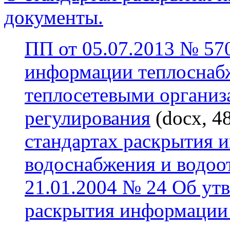
документы.
ПП от 05.07.2013 № 57
информации теплосна
теплосетевыми организ
регулирования
(docx, 4
стандартах раскрытия 
водоснабжения и водоо
21.01.2004 № 24 Об ут
раскрытия информации 