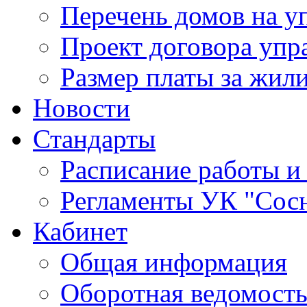
Перечень домов на 
Проект договора упр
Размер платы за жил
Новости
Стандарты
Расписание работы и
Регламенты УК "Сос
Кабинет
Общая информация
Оборотная ведомост