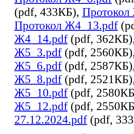
(pdf, 433КБ),
Протокол 
Протокол Ж4_13.pdf
(p
Ж4_14.pdf
(pdf, 362КБ)
Ж5_3.pdf
(pdf, 2560КБ)
Ж5_6.pdf
(pdf, 2587КБ)
Ж5_8.pdf
(pdf, 2521КБ)
Ж5_10.pdf
(pdf, 2580КБ
Ж5_12.pdf
(pdf, 2550КБ
27.12.2024.pdf
(pdf, 33