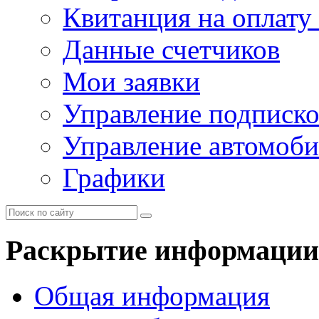
Квитанция на оплату
Данные счетчиков
Мои заявки
Управление подписк
Управление автомоб
Графики
Раскрытие информации
Общая информация