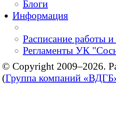
Блоги
Информация
Расписание работы и
Регламенты УК "Сос
© Copyright 2009–2026. Р
(
Группа компаний «ВДГБ