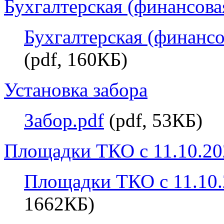
Бухгалтерская (финансовая
Бухгалтерская (финансов
(pdf, 160КБ)
Установка забора
Забор.pdf
(pdf, 53КБ)
Площадки ТКО с 11.10.20
Площадки ТКО с 11.10.
1662КБ)