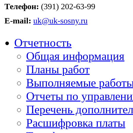
Телефон:
(391) 202-63-99
E-mail:
uk@uk-sosny.ru
Отчетность
Общая информация
Планы работ
Выполняемые работы
Отчеты по управлен
Перечень дополнител
Расшифровка платы