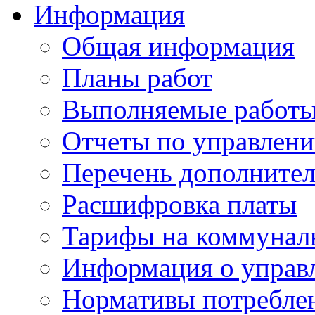
Информация
Общая информация
Планы работ
Выполняемые работы
Отчеты по управлен
Перечень дополнител
Расшифровка платы
Тарифы на коммунал
Информация о управ
Нормативы потребле