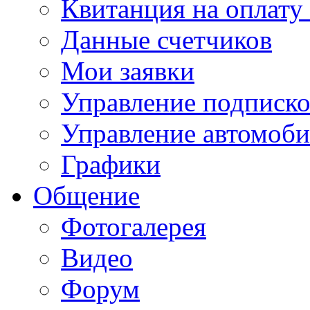
Квитанция на оплату
Данные счетчиков
Мои заявки
Управление подписк
Управление автомоб
Графики
Общение
Фотогалерея
Видео
Форум