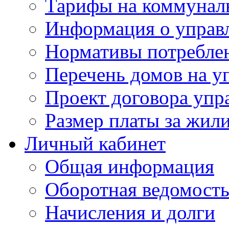
Тарифы на коммунал
Информация о управ
Нормативы потребле
Перечень домов на 
Проект договора упр
Размер платы за жил
Личный кабинет
Общая информация
Оборотная ведомост
Начисления и долги