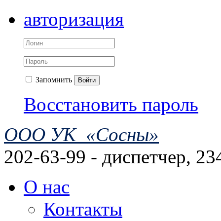
авторизация
Запомнить
Войти
Восстановить пароль
ООО УК «Сосны»
202-63-99 - диспетчер, 23
О нас
Контакты