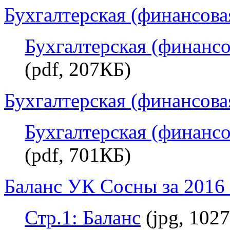
Бухгалтерская (финансовая
Бухгалтерская (финансо
(pdf, 207КБ)
Бухгалтерская (финансовая
Бухгалтерская (финансо
(pdf, 701КБ)
Баланс УК Сосны за 2016 
Стр.1: Баланс
(jpg, 102