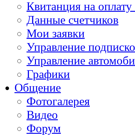
Квитанция на оплату
Данные счетчиков
Мои заявки
Управление подписк
Управление автомоб
Графики
Общение
Фотогалерея
Видео
Форум