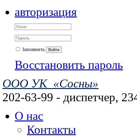
авторизация
Запомнить
Войти
Восстановить пароль
ООО УК «Сосны»
202-63-99 - диспетчер, 23
О нас
Контакты