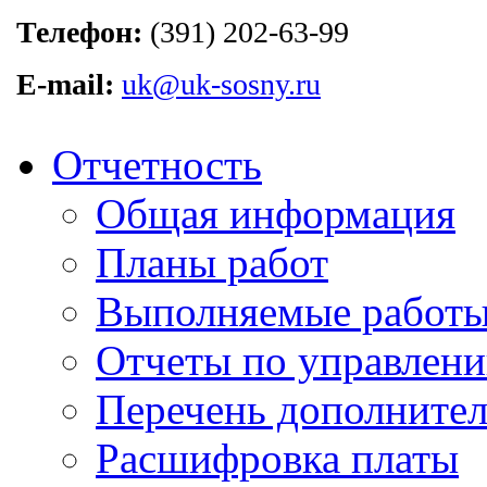
Телефон:
(391) 202-63-99
E-mail:
uk@uk-sosny.ru
Отчетность
Общая информация
Планы работ
Выполняемые работы
Отчеты по управлен
Перечень дополнител
Расшифровка платы