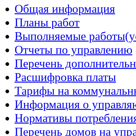
Общая информация
Планы работ
Выполняемые работы(у
Отчеты по управлению
Перечень дополнительн
Расшифровка платы
Тарифы на коммунальн
Информация о управля
Нормативы потреблени
Перечень домов на уп