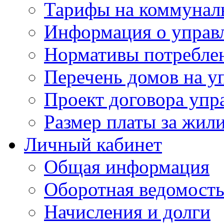
Тарифы на коммунал
Информация о управ
Нормативы потребле
Перечень домов на 
Проект договора упр
Размер платы за жил
Личный кабинет
Общая информация
Оборотная ведомост
Начисления и долги