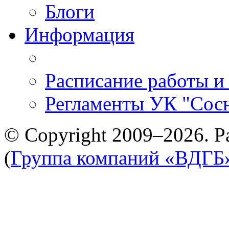
Блоги
Информация
Расписание работы и
Регламенты УК "Сос
© Copyright 2009–2026. Р
(
Группа компаний «ВДГБ