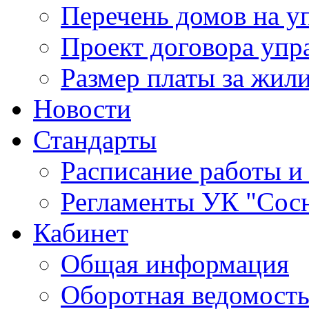
Перечень домов на 
Проект договора упр
Размер платы за жил
Новости
Стандарты
Расписание работы и
Регламенты УК "Сос
Кабинет
Общая информация
Оборотная ведомост