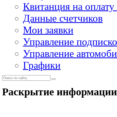
Квитанция на оплату
Данные счетчиков
Мои заявки
Управление подписк
Управление автомоб
Графики
Раскрытие информации