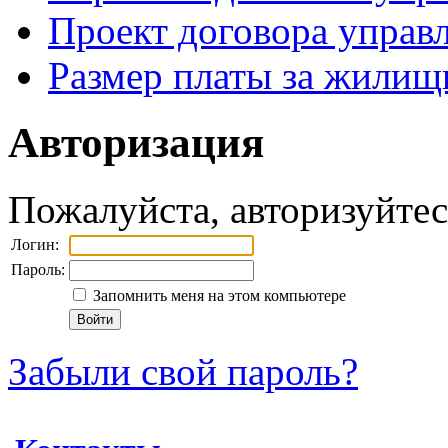
Проект договора управ
Размер платы за жилищ
Авторизация
Пожалуйста, авторизуйтес
Логин:
Пароль:
Запомнить меня на этом компьютере
Забыли свой пароль?