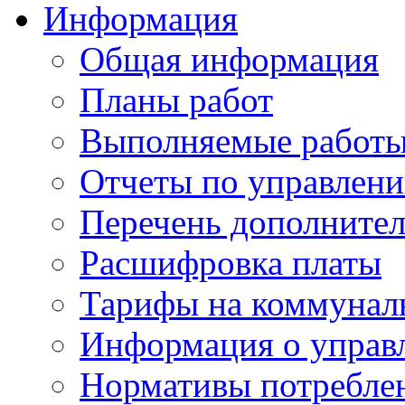
Информация
Общая информация
Планы работ
Выполняемые работы
Отчеты по управлен
Перечень дополнител
Расшифровка платы
Тарифы на коммунал
Информация о управ
Нормативы потребле