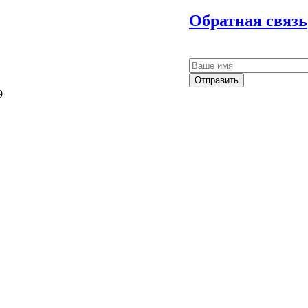
Обратная связь
Отправить
9