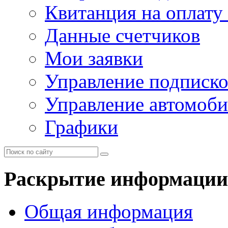
Квитанция на оплату
Данные счетчиков
Мои заявки
Управление подписк
Управление автомоб
Графики
Раскрытие информации
Общая информация