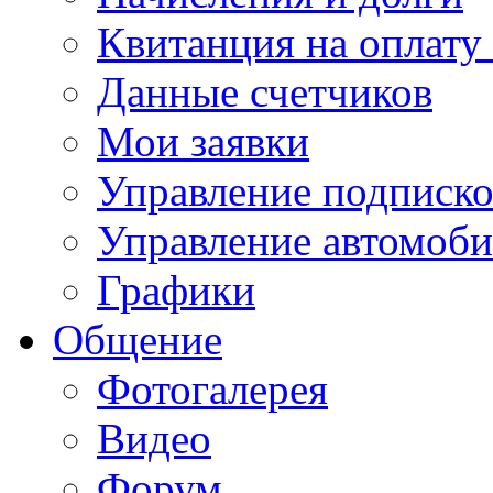
Квитанция на оплату
Данные счетчиков
Мои заявки
Управление подписк
Управление автомоб
Графики
Общение
Фотогалерея
Видео
Форум