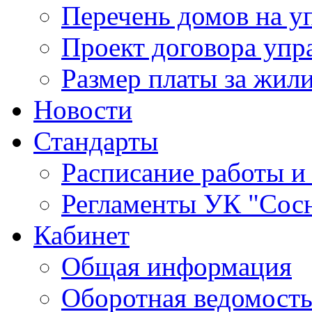
Перечень домов на 
Проект договора упр
Размер платы за жил
Новости
Стандарты
Расписание работы и
Регламенты УК "Сос
Кабинет
Общая информация
Оборотная ведомост