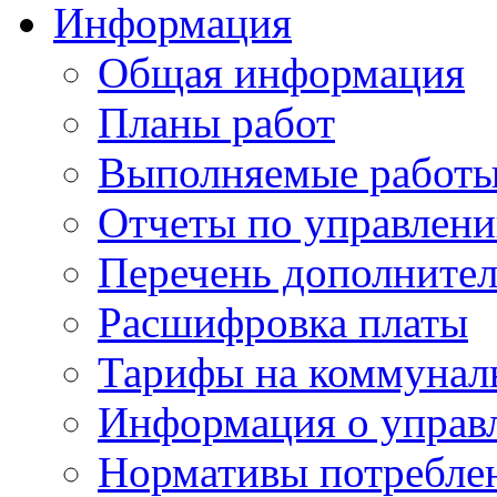
Информация
Общая информация
Планы работ
Выполняемые работы
Отчеты по управлен
Перечень дополнител
Расшифровка платы
Тарифы на коммунал
Информация о управ
Нормативы потребле