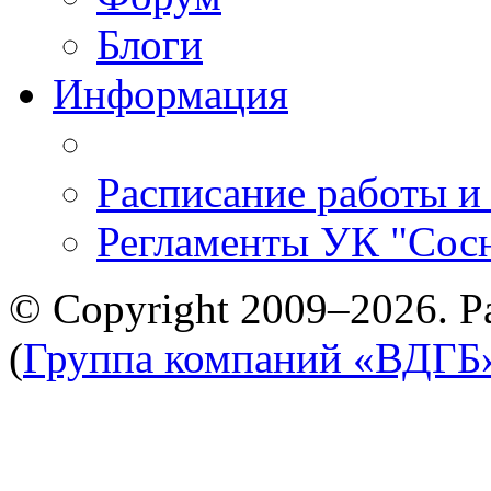
Блоги
Информация
Расписание работы и
Регламенты УК "Сос
© Copyright 2009–2026. Р
(
Группа компаний «ВДГБ