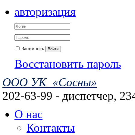
авторизация
Запомнить
Войти
Восстановить пароль
ООО УК «Сосны»
202-63-99 - диспетчер, 23
О нас
Контакты