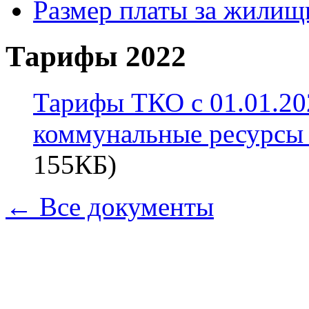
Размер платы за жилищ
Тарифы 2022
Тарифы ТКО с 01.01.20
коммунальные ресурсы и
155КБ)
← Все документы