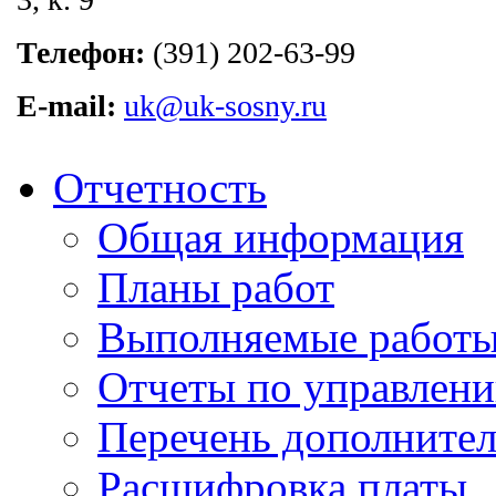
Телефон:
(391) 202-63-99
E-mail:
uk@uk-sosny.ru
Отчетность
Общая информация
Планы работ
Выполняемые работы
Отчеты по управлен
Перечень дополнител
Расшифровка платы