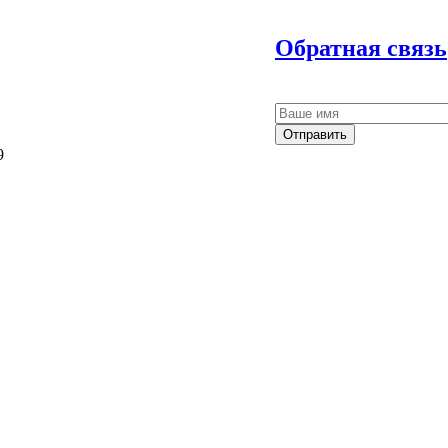
Обратная связь
Отправить
9