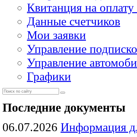
Квитанция на оплату
Данные счетчиков
Мои заявки
Управление подписк
Управление автомоб
Графики
Последние документы
06.07.2026
Информация д