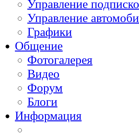
Управление подписк
Управление автомоб
Графики
Общение
Фотогалерея
Видео
Форум
Блоги
Информация