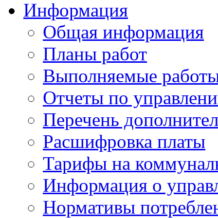
Информация
Общая информация
Планы работ
Выполняемые работы
Отчеты по управлен
Перечень дополнител
Расшифровка платы
Тарифы на коммунал
Информация о управ
Нормативы потребле