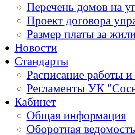
Перечень домов на 
Проект договора упр
Размер платы за жил
Новости
Стандарты
Расписание работы и
Регламенты УК "Сос
Кабинет
Общая информация
Оборотная ведомост