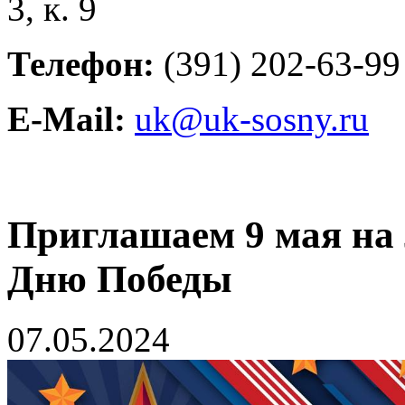
3, к. 9
Телефон:
(391) 202-63-99
E-Mail:
uk@uk-sosny.ru
Приглашаем 9 мая на
Дню Победы
07.05.2024