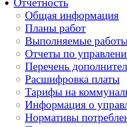
Отчетность
Общая информация
Планы работ
Выполняемые работы
Отчеты по управлен
Перечень дополнител
Расшифровка платы
Тарифы на коммунал
Информация о управ
Нормативы потребле