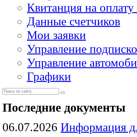
Квитанция на оплату
Данные счетчиков
Мои заявки
Управление подписк
Управление автомоб
Графики
Последние документы
06.07.2026
Информация д