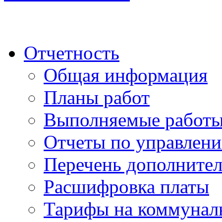
Отчетность
Общая информация
Планы работ
Выполняемые работы
Отчеты по управлен
Перечень дополнител
Расшифровка платы
Тарифы на коммунал