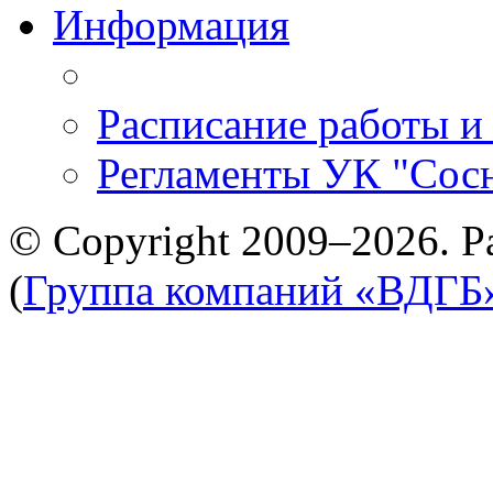
Информация
Расписание работы и
Регламенты УК "Сос
© Copyright 2009–2026. Р
(
Группа компаний «ВДГБ