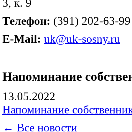
3, к. 9
Телефон:
(391) 202-63-99
E-Mail:
uk@uk-sosny.ru
Напоминание собстве
13.05.2022
Напоминание собственник
← Все новости