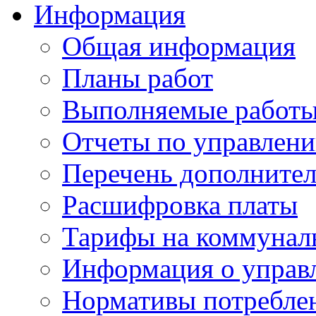
Информация
Общая информация
Планы работ
Выполняемые работы
Отчеты по управлен
Перечень дополнител
Расшифровка платы
Тарифы на коммунал
Информация о управ
Нормативы потребле