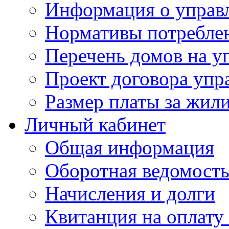
Информация о управ
Нормативы потребле
Перечень домов на 
Проект договора упр
Размер платы за жил
Личный кабинет
Общая информация
Оборотная ведомост
Начисления и долги
Квитанция на оплату