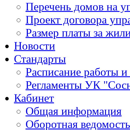
Перечень домов на 
Проект договора упр
Размер платы за жил
Новости
Стандарты
Расписание работы и
Регламенты УК "Сос
Кабинет
Общая информация
Оборотная ведомост