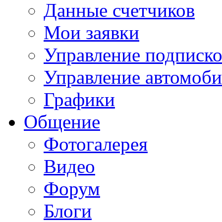
Данные счетчиков
Мои заявки
Управление подписк
Управление автомоб
Графики
Общение
Фотогалерея
Видео
Форум
Блоги