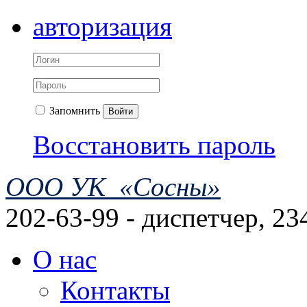
авторизация
Запомнить
Войти
Восстановить пароль
ООО УК «Сосны»
202-63-99 - диспетчер, 23
О нас
Контакты