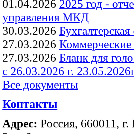
01.04.2026
2025 год - от
управления МКД
30.03.2026
Бухгалтерская 
27.03.2026
Коммерческие 
27.03.2026
Бланк для голо
с 26.03.2026 г. 23.05.2026г
Все документы
Контакты
Адрес:
Россия, 660011, г.